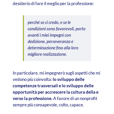
desiderio di fare il meglio per la professione:
perché se ci credo, e se le
condizioni sono favorevoli, porto
avanti i miei impegni con
dedizione, perseveranza e
determinazione fino alla loro
migliore realizzazione.
In particolare, mi impegnerò sugli aspetti che mi
vedono più coinvolta:
lo sviluppo delle
competenze trasversali e lo sviluppo delle
opportunità per accrescere la cultura della e
verso la professione.
A favore di un nonprofit
sempre più consapevole, colto, capace.