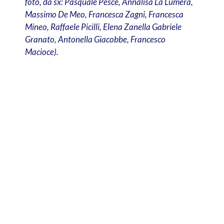
foto, da sx: Pasquale Pesce, Annalisa La Lumera,
Massimo De Meo, Francesca Zagni, Francesca
Mineo, Raffaele Picilli, Elena Zanella Gabriele
Granato, Antonella Giacobbe, Francesco
Macioce).