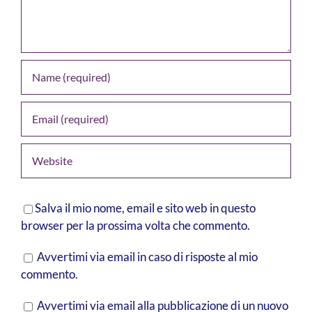
Salva il mio nome, email e sito web in questo
browser per la prossima volta che commento.
Avvertimi via email in caso di risposte al mio
commento.
Avvertimi via email alla pubblicazione di un nuovo