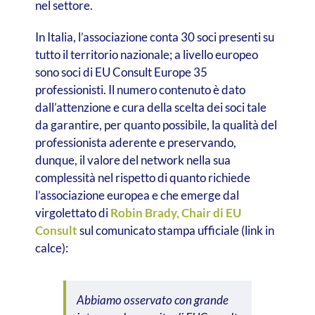
nel settore.
In Italia, l’associazione conta 30 soci presenti su
tutto il territorio nazionale; a livello europeo
sono soci di EU Consult Europe 35
professionisti. Il numero contenuto è dato
dall’attenzione e cura della scelta dei soci tale
da garantire, per quanto possibile, la qualità del
professionista aderente e preservando,
dunque, il valore del network nella sua
complessità nel rispetto di quanto richiede
l’associazione europea e che emerge dal
virgolettato di
Robin Brady, Chair di EU
Consult
sul comunicato stampa ufficiale (link in
calce):
Abbiamo osservato con grande