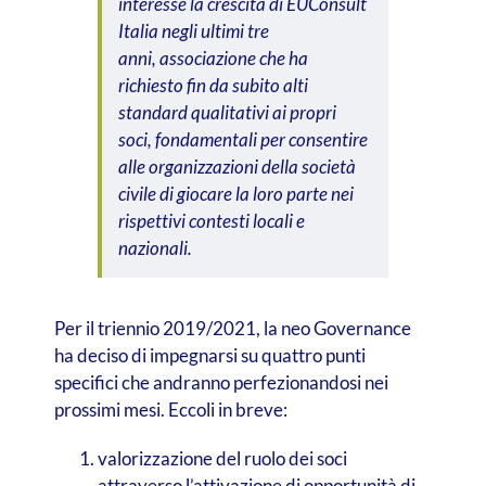
interesse la crescita di EUConsult
Italia negli ultimi tre
anni, associazione che ha
richiesto fin da subito alti
standard qualitativi ai propri
soci, fondamentali per consentire
alle organizzazioni della società
civile di giocare la loro parte nei
rispettivi contesti locali e
nazionali.
Per il triennio 2019/2021, la neo Governance
ha deciso di impegnarsi su quattro punti
specifici che andranno perfezionandosi nei
prossimi mesi. Eccoli in breve:
valorizzazione del ruolo dei soci
attraverso l’attivazione di opportunità di