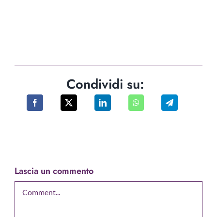
Condividi su:
Lascia un commento
Comment