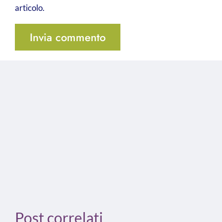
articolo.
Post correlati