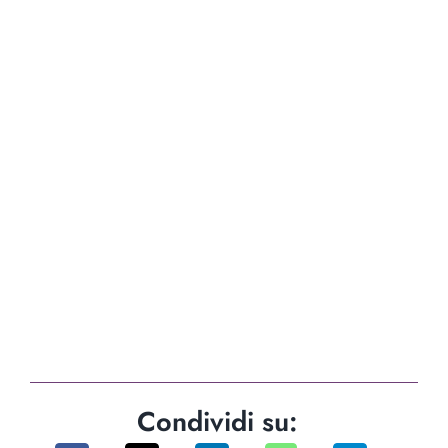
Condividi su: