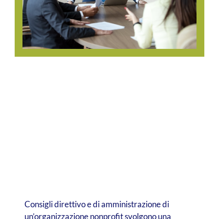
Consigli direttivo e di amministrazione di
un’organizzazione nonprofit svolgono una