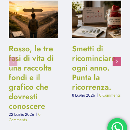
Rosso, le tre
Smetti di
fasi di vita di
ricominciare
una raccolta
ogni anno.
fondi e il
Punta la
grafico che
ricorrenza.
dovresti
8 Luglio 2026
|
0 Comments
conoscere
22 Luglio 2026
|
0
Comments