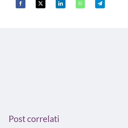
Post correlati