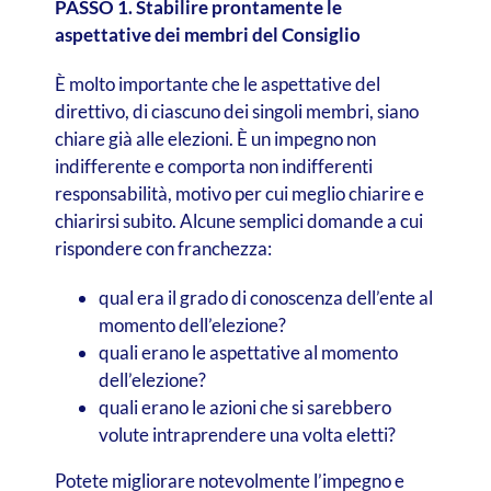
PASSO 1. Stabilire prontamente le
aspettative dei membri del Consiglio
È molto importante che le aspettative del
direttivo, di ciascuno dei singoli membri, siano
chiare già alle elezioni. È un impegno non
indifferente e comporta non indifferenti
responsabilità, motivo per cui meglio chiarire e
chiarirsi subito. Alcune semplici domande a cui
rispondere con franchezza:
qual era il grado di conoscenza dell’ente al
momento dell’elezione?
quali erano le aspettative al momento
dell’elezione?
quali erano le azioni che si sarebbero
volute intraprendere una volta eletti?
Potete migliorare notevolmente l’impegno e