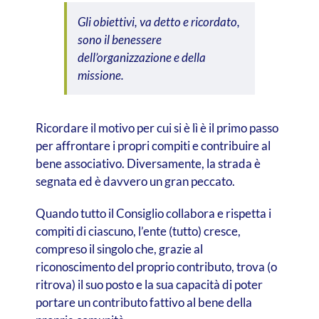
Gli obiettivi, va detto e ricordato,
sono il benessere
dell’organizzazione e della
missione.
Ricordare il motivo per cui si è lì è il primo passo
per affrontare i propri compiti e contribuire al
bene associativo. Diversamente, la strada è
segnata ed è davvero un gran peccato.
Quando tutto il Consiglio collabora e rispetta i
compiti di ciascuno, l’ente (tutto) cresce,
compreso il singolo che, grazie al
riconoscimento del proprio contributo, trova (o
ritrova) il suo posto e la sua capacità di poter
portare un contributo fattivo al bene della