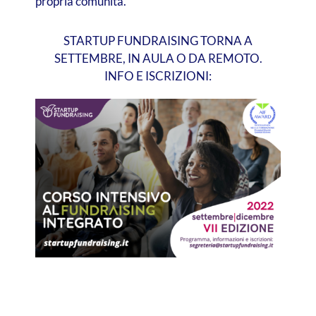
propria comunità.
STARTUP FUNDRAISING TORNA A
SETTEMBRE, IN AULA O DA REMOTO.
INFO E ISCRIZIONI: