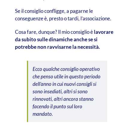
Se il consiglio confligge, a pagarne le
conseguenze è, presto o tardi, l’associazione.
Cosa fare, dunque? Il mio consiglio è
lavorare
da subito sulle dinamiche anche se si
potrebbe non ravvisarne la necessità.
Ecco qualche consiglio operativo
che penso utile in questo periodo
dell’anno in cui nuovi consigli si
sono insediati, altri si sono
rinnovati, altri ancora stanno
facendo il punto sul loro
mandato.