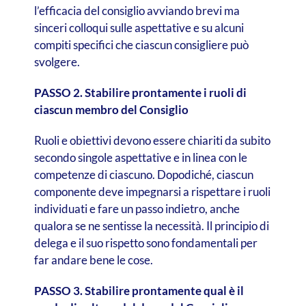
l’efficacia del consiglio avviando brevi ma
sinceri colloqui sulle aspettative e su alcuni
compiti specifici che ciascun consigliere può
svolgere.
PASSO 2. Stabilire prontamente i ruoli di
ciascun membro del Consiglio
Ruoli e obiettivi devono essere chiariti da subito
secondo singole aspettative e in linea con le
competenze di ciascuno. Dopodiché, ciascun
componente deve impegnarsi a rispettare i ruoli
individuati e fare un passo indietro, anche
qualora se ne sentisse la necessità. Il principio di
delega e il suo rispetto sono fondamentali per
far andare bene le cose.
PASSO 3. Stabilire prontamente qual è il