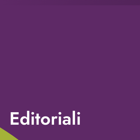
Editoriali