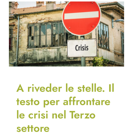
A riveder le stelle. Il
testo per affrontare
le crisi nel Terzo
settore