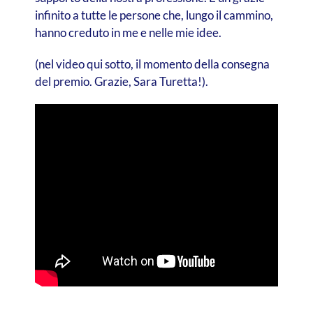
infinito a tutte le persone che, lungo il cammino,
hanno creduto in me e nelle mie idee.
(nel video qui sotto, il momento della consegna
del premio. Grazie, Sara Turetta!).