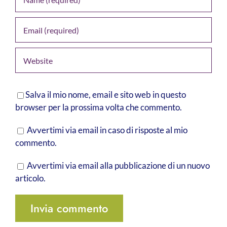
Salva il mio nome, email e sito web in questo
browser per la prossima volta che commento.
Avvertimi via email in caso di risposte al mio
commento.
Avvertimi via email alla pubblicazione di un nuovo
articolo.