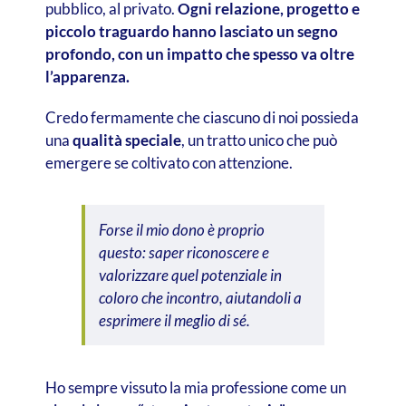
pubblico, al privato.
Ogni relazione, progetto e
piccolo traguardo hanno lasciato un segno
profondo, con un impatto che spesso va oltre
l’apparenza.
Credo fermamente che ciascuno di noi possieda
una
qualità speciale
, un tratto unico che può
emergere se coltivato con attenzione.
Forse il mio dono è proprio
questo: saper riconoscere e
valorizzare quel potenziale in
coloro che incontro, aiutandoli a
esprimere il meglio di sé.
Ho sempre vissuto la mia professione come un