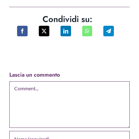
Condividi su:
Lascia un commento
Comment