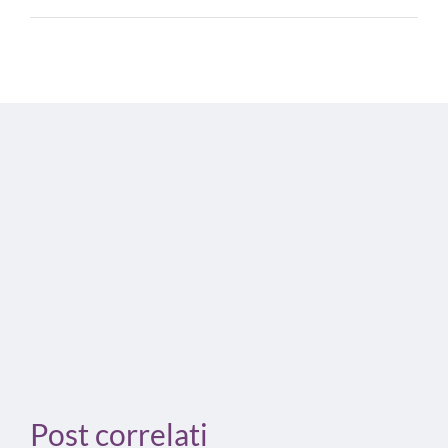
Post correlati