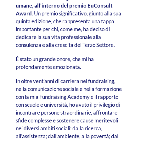
umane, all’interno del premio EuConsult
Award
. Un premio significativo, giunto alla sua
quinta edizione, che rappresenta una tappa
importante per chi, come me, ha deciso di
dedicare la sua vita professionale alla
consulenza e alla crescita del Terzo Settore.
È stato un grande onore, che mi ha
profondamente emozionata.
In oltre vent’anni di carriera nel fundraising,
nella comunicazione sociale e nella formazione
con la mia Fundraising Academy e il rapporto
con scuole e università,
ho avuto il privilegio di
incontrare persone straordinarie, affrontare
sfide complesse e sostenere cause meritevoli
nei diversi ambiti sociali: dalla ricerca,
all’assistenza; dall’ambiente, alla povertà; dal