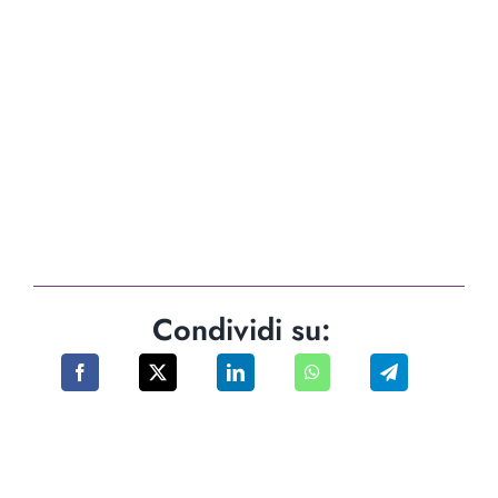
Condividi su: