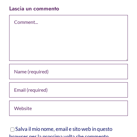
Lascia un commento
Comment
Salva il mio nome, email e sito web in questo
browser per la prossima volta che commento.