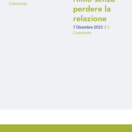
Comments
perdere la
relazione
7 Dicembre 2025
|
0
Comments