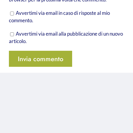
Avvertimi via email in caso di risposte al mio
commento.
Avvertimi via email alla pubblicazione di un nuovo
articolo.