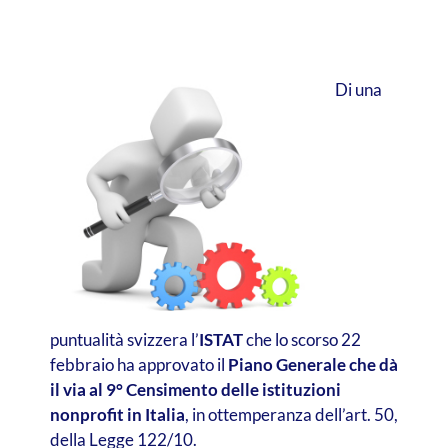
Di una
puntualità svizzera l’
ISTAT
che lo scorso 22
febbraio ha approvato il
Piano Generale che dà
il via al 9° Censimento delle istituzioni
nonprofit in Italia
, in ottemperanza dell’art. 50,
della Legge 122/10.