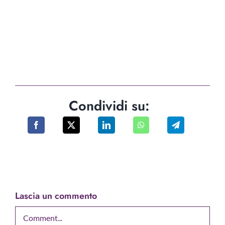
Condividi su:
Lascia un commento
Comment