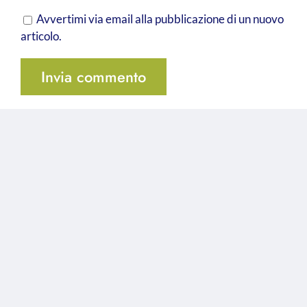
Avvertimi via email alla pubblicazione di un nuovo
articolo.