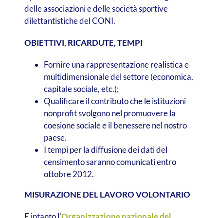
delle associazioni e delle società sportive
dilettantistiche del CONI.
OBIETTIVI, RICARDUTE, TEMPI
Fornire una rappresentazione realistica e
multidimensionale del settore (economica,
capitale sociale, etc.);
Qualificare il contributo che le istituzioni
nonprofit svolgono nel promuovere la
coesione sociale e il benessere nel nostro
paese.
I tempi per la diffusione dei dati del
censimento saranno comunicati entro
ottobre 2012.
MISURAZIONE DEL LAVORO VOLONTARIO
E intanto l’
Organizzazione nazionale del