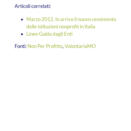
Articoli correlati:
Marzo 2012. In arrivo il nuovo censimento
delle istituzioni nonprofit in Italia
Linee Guida dagli Enti
Fonti:
Non Per Profitto
,
VolontariaMO