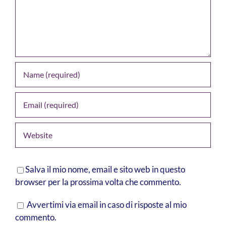
Salva il mio nome, email e sito web in questo
browser per la prossima volta che commento.
Avvertimi via email in caso di risposte al mio
commento.