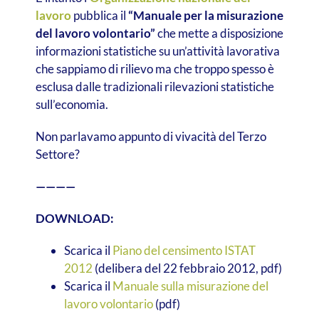
lavoro
pubblica il
“Manuale per la misurazione
del lavoro volontario”
che mette a disposizione
informazioni statistiche su un’attività lavorativa
che sappiamo di rilievo ma che troppo spesso è
esclusa dalle tradizionali rilevazioni statistiche
sull’economia.
Non parlavamo appunto di vivacità del Terzo
Settore?
————
DOWNLOAD:
Scarica il
Piano del censimento ISTAT
2012
(delibera del 22 febbraio 2012, pdf)
Scarica il
Manuale sulla misurazione del
lavoro volontario
(pdf)