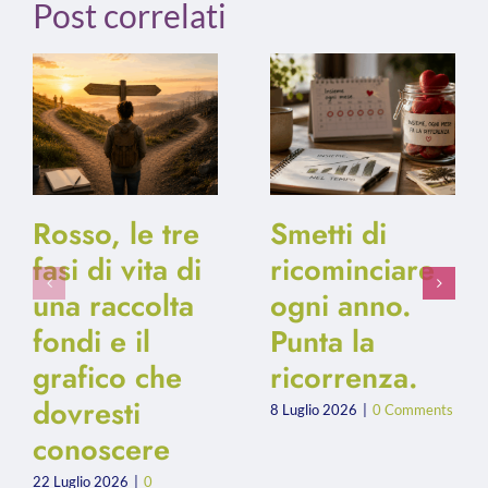
Post correlati
Rosso, le tre
Smetti di
fasi di vita di
ricominciare
una raccolta
ogni anno.
fondi e il
Punta la
grafico che
ricorrenza.
dovresti
8 Luglio 2026
|
0 Comments
conoscere
22 Luglio 2026
|
0