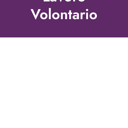
Volontario