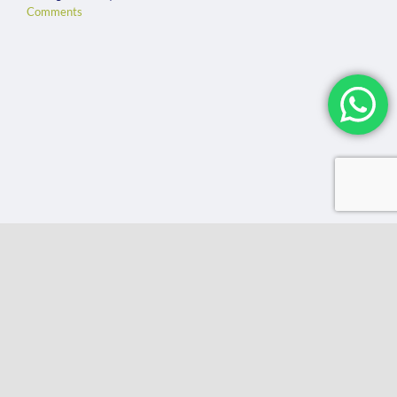
Comments