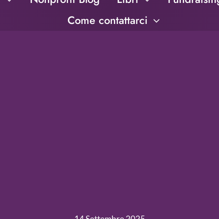
Come contattarci
14 Settembre 2025