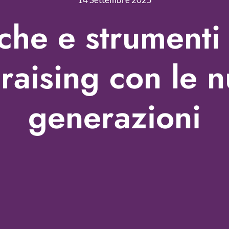
che e strumenti 
raising con le 
generazioni