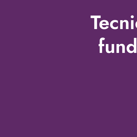
Tecni
fund