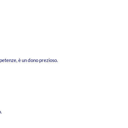
petenze, è un dono prezioso.
.