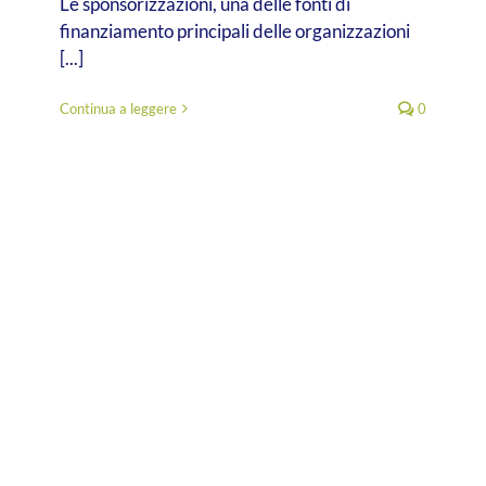
Le sponsorizzazioni, una delle fonti di
finanziamento principali delle organizzazioni
[...]
Continua a leggere
0