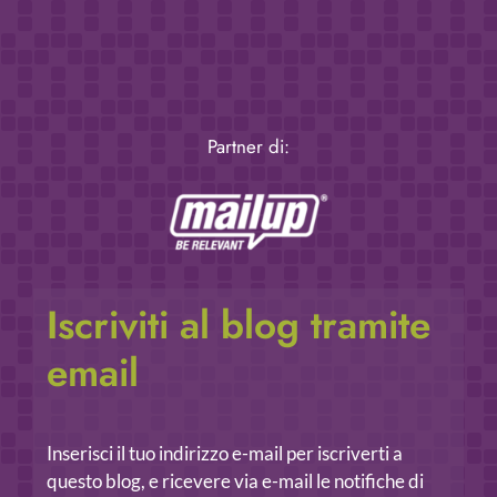
Partner di:
Iscriviti al blog tramite
email
Inserisci il tuo indirizzo e-mail per iscriverti a
questo blog, e ricevere via e-mail le notifiche di