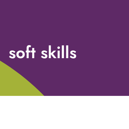
soft skills