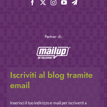
Partner di:
Iscriviti al blog tramite
email
Inserisci il tuo indirizzo e-mail per iscriverti a