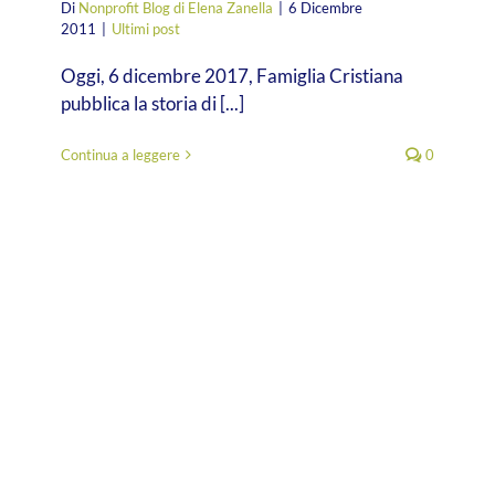
Di
Nonprofit Blog di Elena Zanella
|
6 Dicembre
2011
|
Ultimi post
Oggi, 6 dicembre 2017, Famiglia Cristiana
pubblica la storia di [...]
Continua a leggere
0