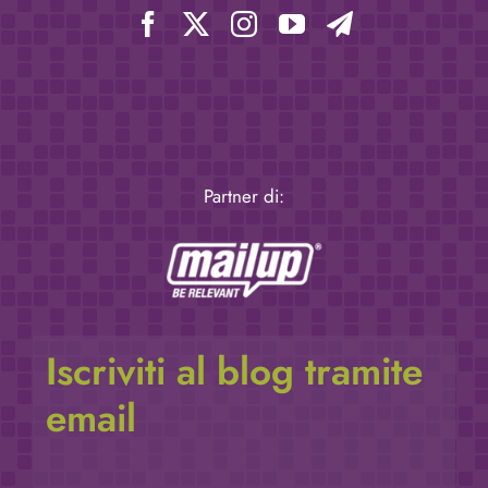
Partner di:
Iscriviti al blog tramite
email