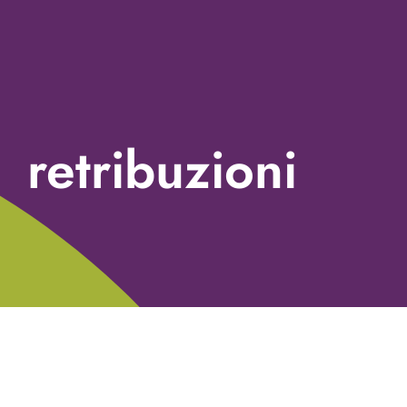
retribuzioni