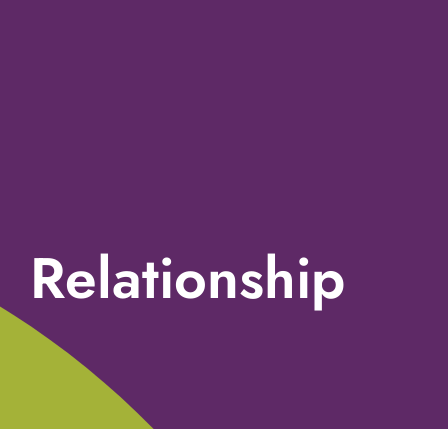
Relationship