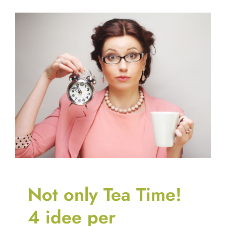
Not only Tea Time!
4 idee per