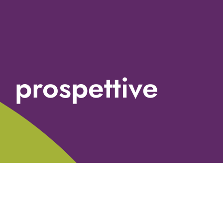
prospettive