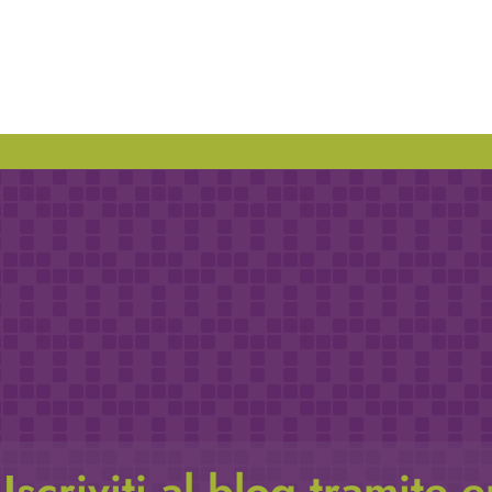
Iscriviti al blog tramite 