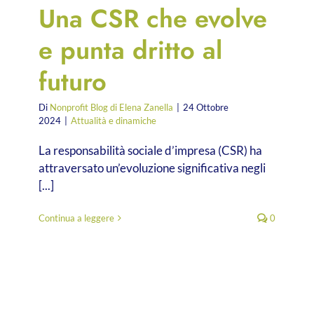
Una CSR che evolve
e punta dritto al
futuro
Di
Nonprofit Blog di Elena Zanella
|
24 Ottobre
2024
|
Attualità e dinamiche
La responsabilità sociale d’impresa (CSR) ha
attraversato un’evoluzione significativa negli
[...]
Continua a leggere
0