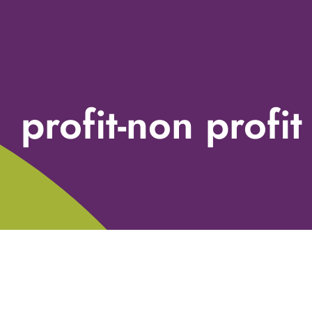
profit-non profit