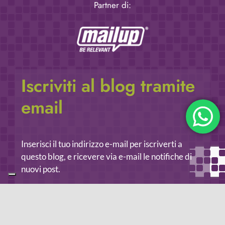
Partner di:
Iscriviti al blog tramite
email
Inserisci il tuo indirizzo e-mail per iscriverti a
questo blog, e ricevere via e-mail le notifiche di
nuovi post.
Indirizzo
email