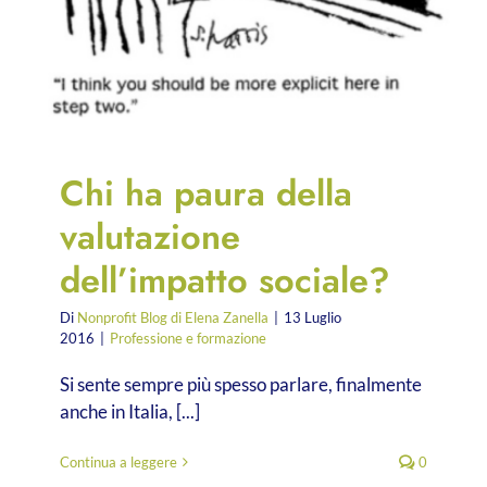
Chi ha paura della
valutazione
dell’impatto sociale?
Di
Nonprofit Blog di Elena Zanella
|
13 Luglio
2016
|
Professione e formazione
Si sente sempre più spesso parlare, finalmente
anche in Italia, [...]
Continua a leggere
0