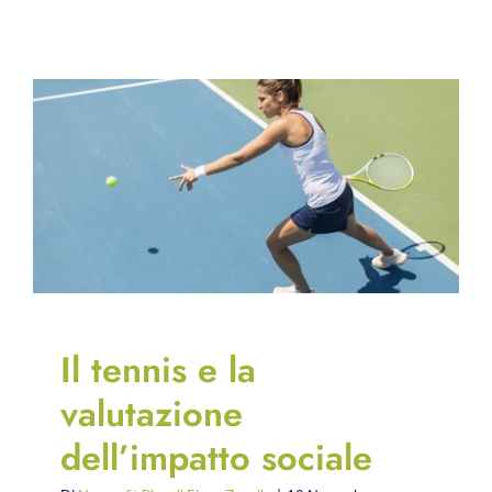
Il tennis e la
valutazione
dell’impatto sociale