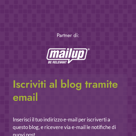
Partner di:
Iscriviti al blog tramite
email
Inserisci il tuo indirizzo e-mail per iscriverti a
questo blog, e ricevere via e-mail le notifiche di
nuovi post.