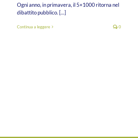
Ogni anno, in primavera, il 5×1000 ritorna nel
dibattito pubblico. [...]
Continua a leggere
0