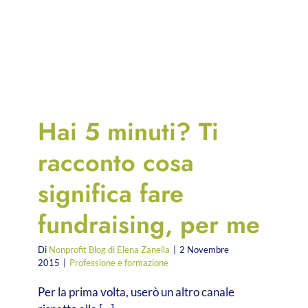
Hai 5 minuti? Ti
racconto cosa
significa fare
fundraising, per me
Di
Nonprofit Blog di Elena Zanella
|
2 Novembre
2015
|
Professione e formazione
Per la prima volta, userò un altro canale