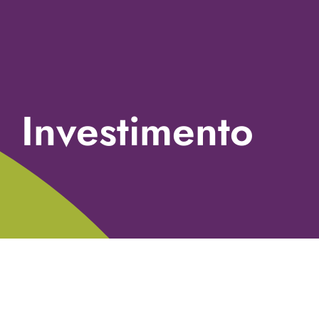
Investimento