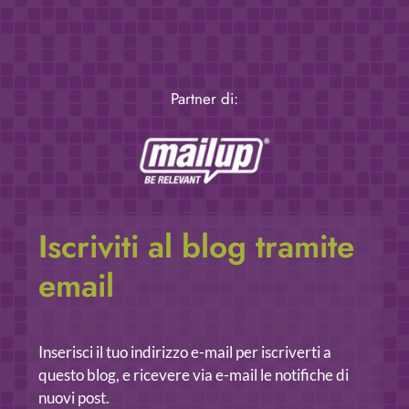
Partner di:
Iscriviti al blog tramite
email
Inserisci il tuo indirizzo e-mail per iscriverti a
questo blog, e ricevere via e-mail le notifiche di
nuovi post.