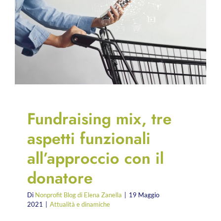
Fundraising mix, tre
aspetti funzionali
all’approccio con il
donatore
Di
Nonprofit Blog di Elena Zanella
|
19 Maggio
2021
|
Attualità e dinamiche