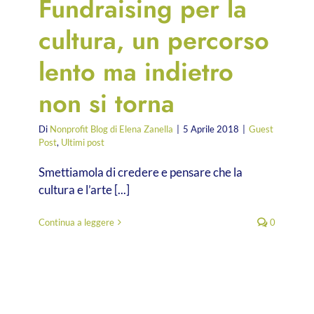
Fundraising per la
cultura, un percorso
lento ma indietro
non si torna
Di
Nonprofit Blog di Elena Zanella
|
5 Aprile 2018
|
Guest
Post
,
Ultimi post
Smettiamola di credere e pensare che la
cultura e l’arte [...]
Continua a leggere
0