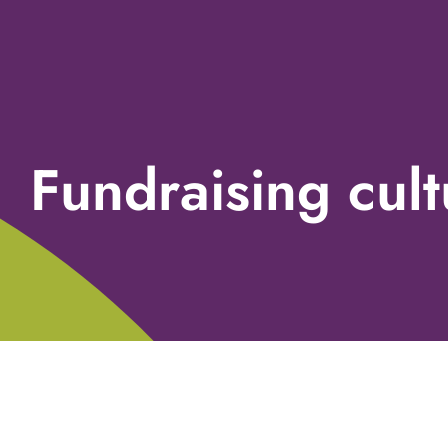
Fundraising cult