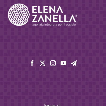
Partner di: