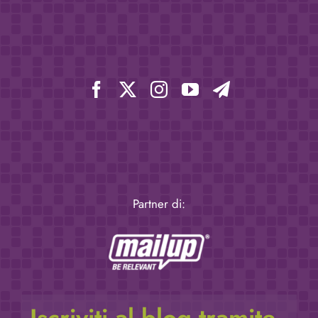
Partner di: