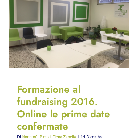
Formazione al
fundraising 2016.
Online le prime date
confermate
Di
Nonprofit Blog di Elena Zanella
|
14 Dicembre