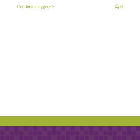
Continua a leggere
0