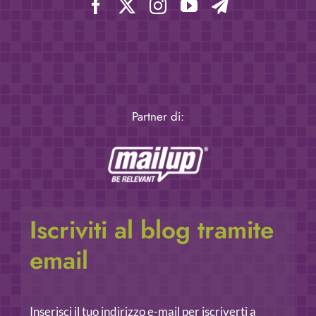
Partner di:
Iscriviti al blog tramite
email
Inserisci il tuo indirizzo e-mail per iscriverti a