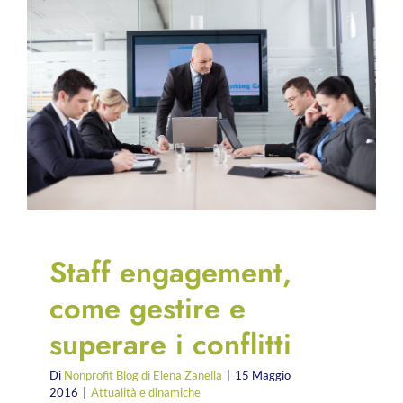
Staff engagement,
come gestire e
superare i conflitti
Di
Nonprofit Blog di Elena Zanella
|
15 Maggio
2016
|
Attualità e dinamiche