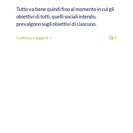
Tutto va bene quindi fino al momento in cui gli
obiettivi di tutti, quelli sociali intendo,
prevalgono sugli obiettivi di ciascuno.
Continua a leggere
0