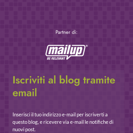
Partner di:
Iscriviti al blog tramite
email
Inserisci il tuo indirizzo e-mail per iscriverti a
questo blog, e ricevere via e-mail le notifiche di
nuovi post.