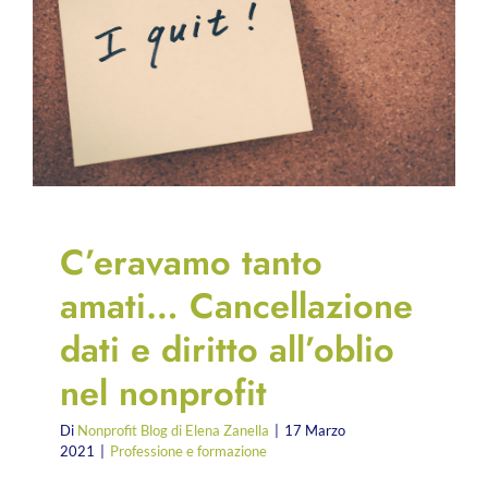
C’eravamo tanto
amati… Cancellazione
dati e diritto all’oblio
nel nonprofit
Di
Nonprofit Blog di Elena Zanella
|
17 Marzo
2021
|
Professione e formazione