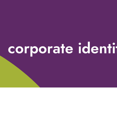
corporate identi