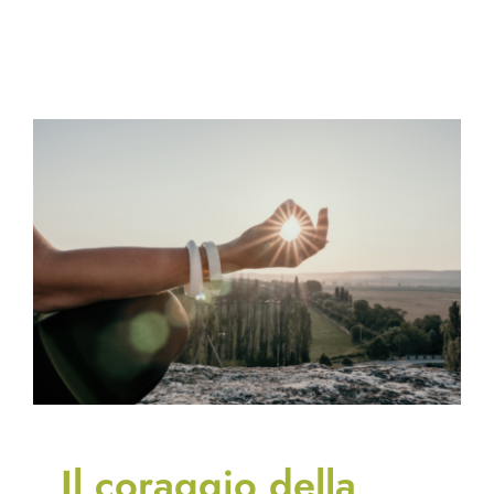
Il coraggio della