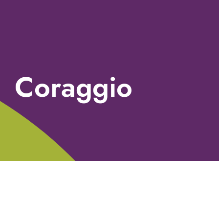
Coraggio