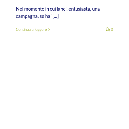
Nel momento in cui lanci, entusiasta, una
campagna, se hai [...]
Continua a leggere
0