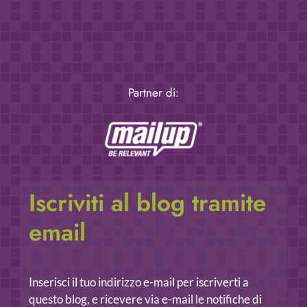
Partner di:
Iscriviti al blog tramite
email
Inserisci il tuo indirizzo e-mail per iscriverti a
questo blog, e ricevere via e-mail le notifiche di