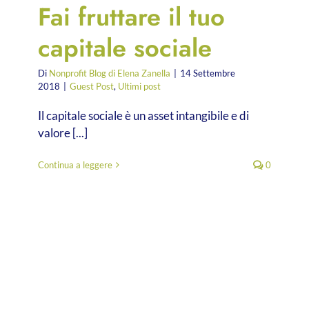
Fai fruttare il tuo
capitale sociale
Di
Nonprofit Blog di Elena Zanella
|
14 Settembre
2018
|
Guest Post
,
Ultimi post
Il capitale sociale è un asset intangibile e di
valore [...]
Continua a leggere
0