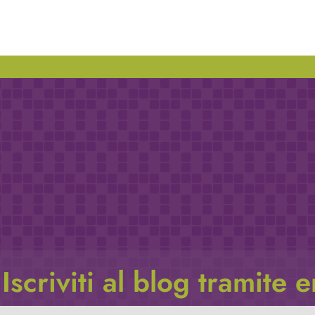
Iscriviti al blog tramite 