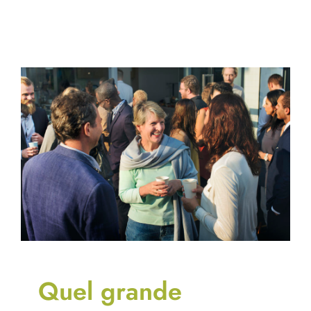
Quel grande