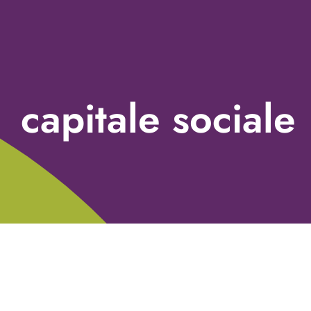
capitale sociale