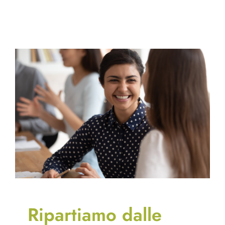
Ripartiamo dalle