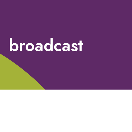
broadcast