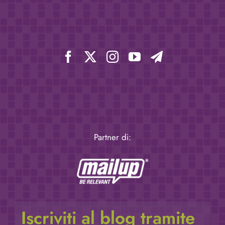
Partner di:
Iscriviti al blog tramite