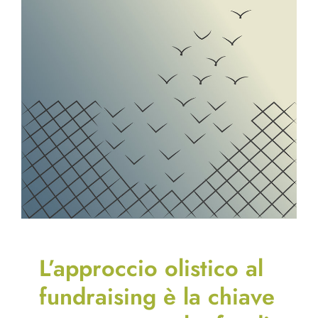
L’approccio olistico al
fundraising è la chiave