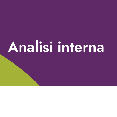
Analisi interna