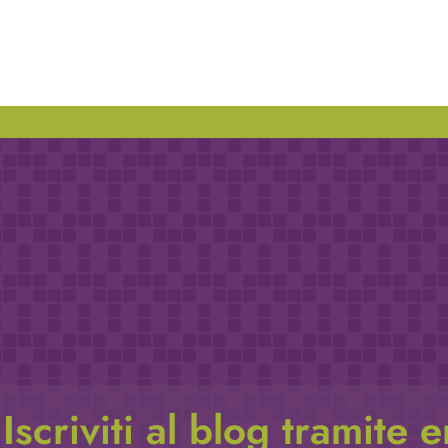
Iscriviti al blog tramite 