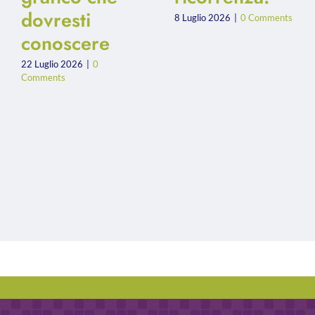
dovresti
8 Luglio 2026
|
0 Comments
conoscere
22 Luglio 2026
|
0
Comments