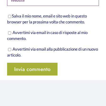
Salva il mio nome, email e sito web in questo
browser per la prossima volta che commento.
Avvertimi via email in caso di risposte al mio
commento.
Avvertimi via email alla pubblicazione di un nuovo
articolo.