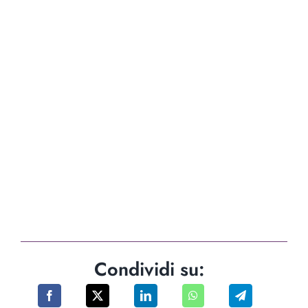
Condividi su: