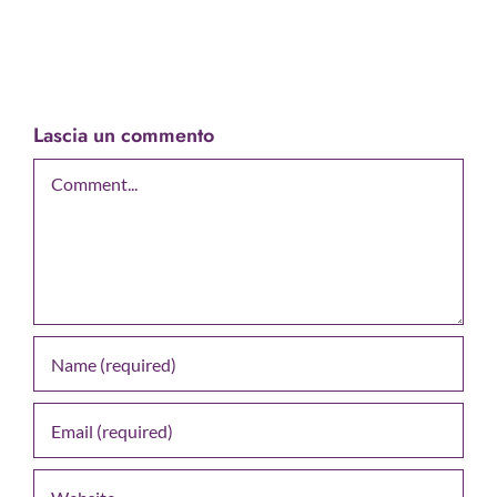
Lascia un commento
Comment