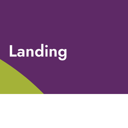
Landing