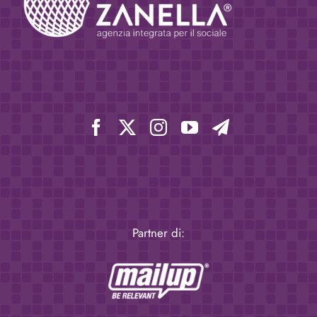
Partner di: