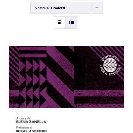
Mostra
18 Prodotti