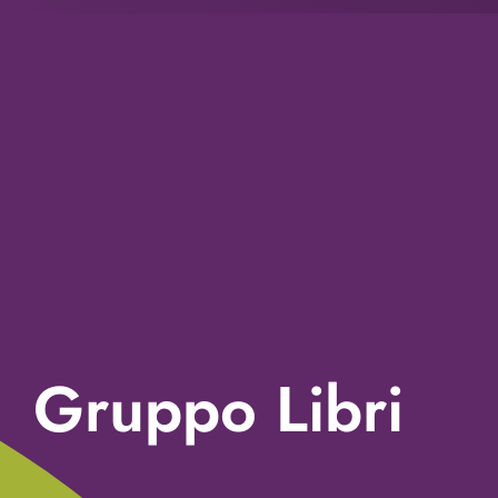
Gruppo Libri