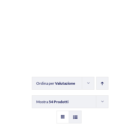
Ordina per
Valutazione
Mostra
54 Prodotti