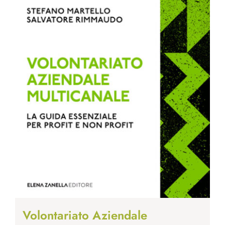
Volontariato Aziendale