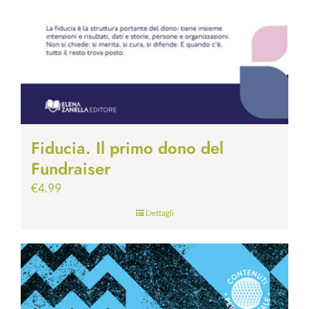
Fiducia. Il primo dono del
Fundraiser
€
4.99
Dettagli