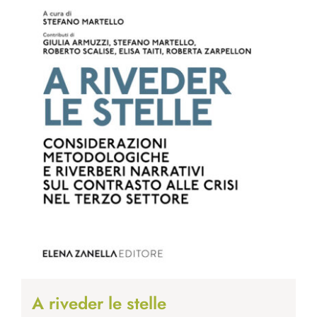
A riveder le stelle