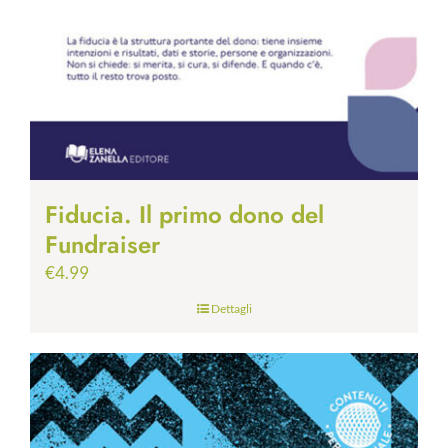
Fiducia. Il primo dono del
Fundraiser
€
4.99
Dettagli