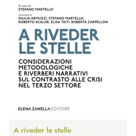
A riveder le stelle