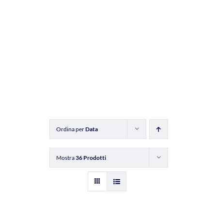
Ordina per
Data
Mostra
36 Prodotti