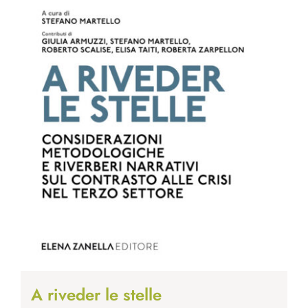
A riveder le stelle