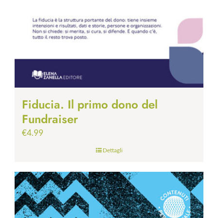
Fiducia. Il primo dono del
Fundraiser
€
4.99
Dettagli