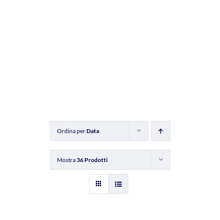
Ordina per
Data
Mostra
36 Prodotti