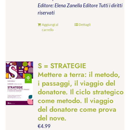
Editore: Elena Zanella Editore
Tutti i diritti
riservati
Aggiungi al
Dettagli
carrello
S = STRATEGIE
Mettere a terra: il metodo,
i passaggi, il viaggio del
donatore. Il ciclo strategico
come metodo. Il viaggio
del donatore come prova
del nove.
€
4.99