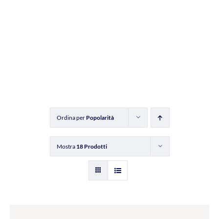
Ordina per
Popolarità
Mostra
18 Prodotti