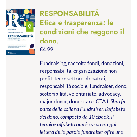
RESPONSABILITÀ
Etica e trasparenza: le
condizioni che reggono il
dono.
€
4.99
Fundraising, raccolta fondi, donazioni,
responsabilità, organizzazione non
profit, terzo settore, donatori,
responsabilità sociale, fundraiser, dono,
sostenibilità, volontariato, advocacy,
major donor, donor care, CTA
Il libro fa
parte della collana Fundraiser. L’alfabeto
del dono, composto da 10 ebook. Il
termine alfabeto non è casuale: ogni
lettera della parola fundraiser offre una