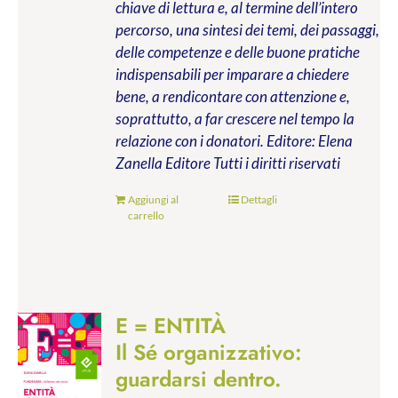
chiave di lettura e, al termine dell’intero
percorso, una sintesi dei temi, dei passaggi,
delle competenze e delle buone pratiche
indispensabili per imparare a chiedere
bene, a rendicontare con attenzione e,
soprattutto, a far crescere nel tempo la
relazione con i donatori.
Editore: Elena
Zanella Editore
Tutti i diritti riservati
Aggiungi al
Dettagli
carrello
E = ENTITÀ
Il Sé organizzativo:
guardarsi dentro.