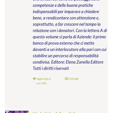
competenze e delle buone pratiche
indispensabili per imparare a chiedere
bene, a rendicontare con attenzione e,
soprattutto, a far crescere nel tempo la
relazione con i donatori. Con la lettera A di
questo volume si parla di Aziende: il primo
banco di prova esterno che ci mette
davanti a un interlocutore alla pari con cui
stabilire un percorso di responsabilità
condivisa.
Editore: Elena Zanella Editore
Tutti i diritti riservati
Aggiungi al
Dettagli
carrello