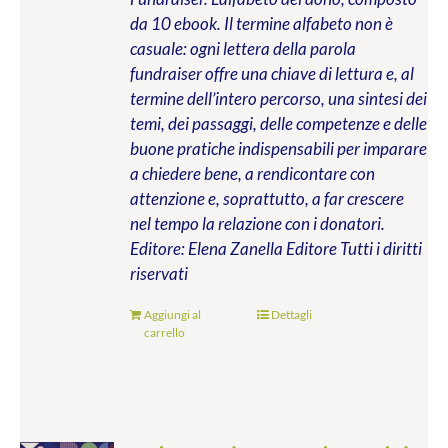
da 10 ebook. Il termine alfabeto non è
casuale: ogni lettera della parola
fundraiser offre una chiave di lettura e, al
termine dell’intero percorso, una sintesi dei
temi, dei passaggi, delle competenze e delle
buone pratiche indispensabili per imparare
a chiedere bene, a rendicontare con
attenzione e, soprattutto, a far crescere
nel tempo la relazione con i donatori.
Editore: Elena Zanella Editore
Tutti i diritti
riservati
Aggiungi al
Dettagli
carrello