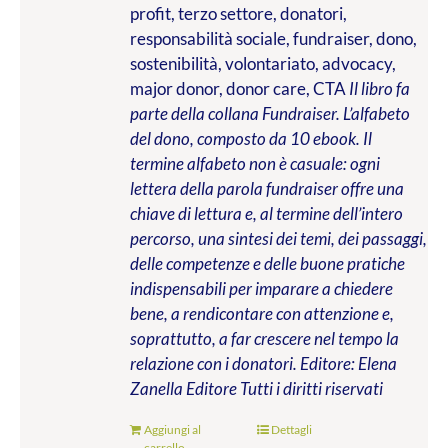
profit, terzo settore, donatori,
responsabilità sociale, fundraiser, dono,
sostenibilità, volontariato, advocacy,
major donor, donor care, CTA
Il libro fa
parte della collana Fundraiser. L’alfabeto
del dono, composto da 10 ebook. Il
termine alfabeto non è casuale: ogni
lettera della parola fundraiser offre una
chiave di lettura e, al termine dell’intero
percorso, una sintesi dei temi, dei passaggi,
delle competenze e delle buone pratiche
indispensabili per imparare a chiedere
bene, a rendicontare con attenzione e,
soprattutto, a far crescere nel tempo la
relazione con i donatori.
Editore: Elena
Zanella Editore
Tutti i diritti riservati
Aggiungi al
Dettagli
carrello