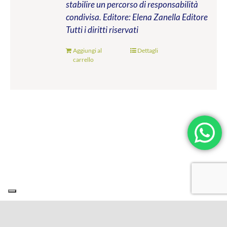
stabilire un percorso di responsabilità
condivisa.
Editore: Elena Zanella Editore
Tutti i diritti riservati
Aggiungi al
Dettagli
carrello