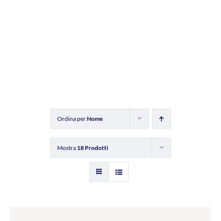
Ordina per
Nome
Mostra
18 Prodotti