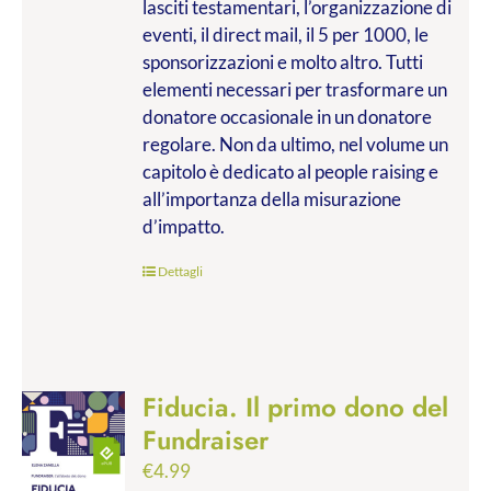
lasciti testamentari, l’organizzazione di
eventi, il direct mail, il 5 per 1000, le
sponsorizzazioni e molto altro. Tutti
elementi necessari per trasformare un
donatore occasionale in un donatore
regolare. Non da ultimo, nel volume un
capitolo è dedicato al people raising e
all’importanza della misurazione
d’impatto.
Dettagli
Fiducia. Il primo dono del
Fundraiser
€
4.99