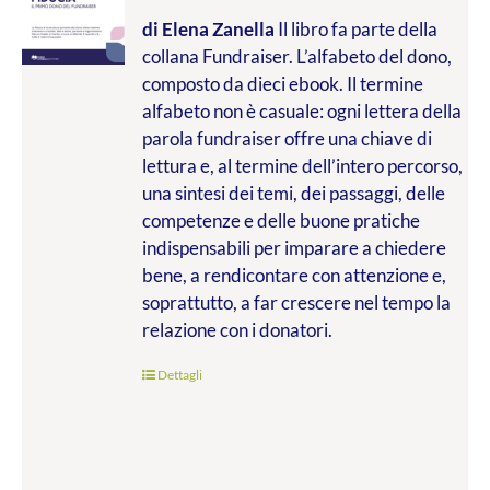
di Elena Zanella
Il libro fa parte della
collana Fundraiser. L’alfabeto del dono,
composto da dieci ebook. Il termine
alfabeto non è casuale: ogni lettera della
parola fundraiser offre una chiave di
lettura e, al termine dell’intero percorso,
una sintesi dei temi, dei passaggi, delle
competenze e delle buone pratiche
indispensabili per imparare a chiedere
bene, a rendicontare con attenzione e,
soprattutto, a far crescere nel tempo la
relazione con i donatori.
Dettagli