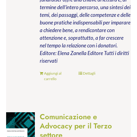
termine dell’intero percorso, una sintesi dei
temi, dei passaggi, delle competenze e delle
buone pratiche indispensabili per imparare
a chiedere bene, a rendicontare con
attenzione e, soprattutto, a far crescere
nel tempo la relazione con i donatori.
Editore: Elena Zanella Editore
Tutti i diritti
riservati
Aggiungi al
Dettagli
carrello
Comunicazione e
Advocacy per il Terzo
settore