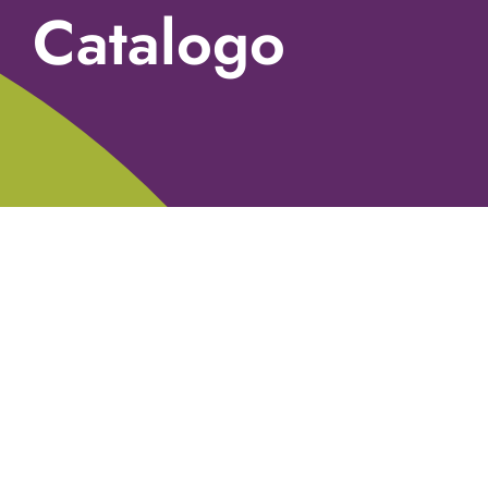
Catalogo