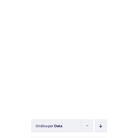
Ordina per
Data