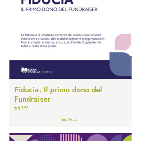
Fiducia. Il primo dono del
Fundraiser
€
4.99
Dettagli