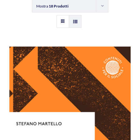
Mostra
18 Prodotti