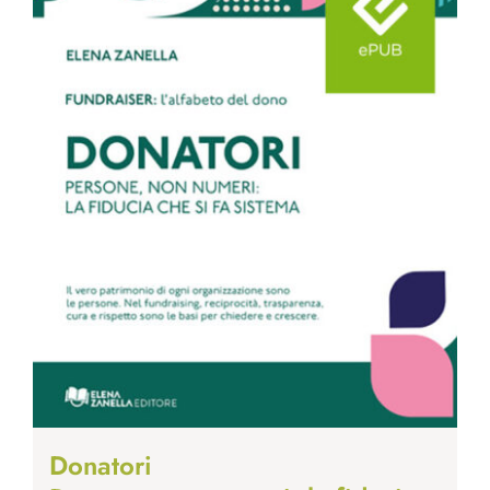
Donatori