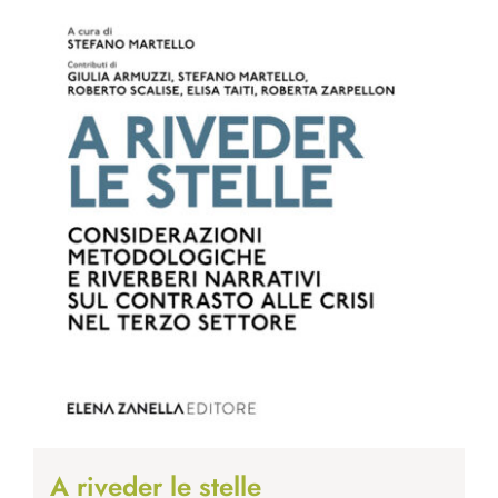
A riveder le stelle