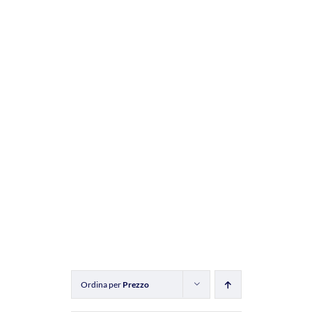
Ordina per
Prezzo