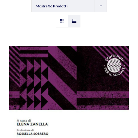
Mostra
36 Prodotti