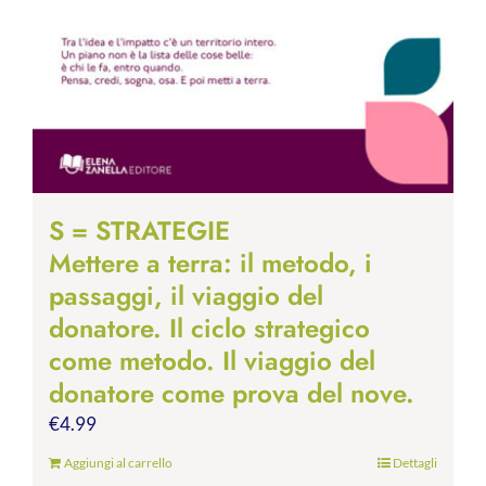
S = STRATEGIE
Mettere a terra: il metodo, i
passaggi, il viaggio del
donatore. Il ciclo strategico
come metodo. Il viaggio del
donatore come prova del nove.
€
4.99
Aggiungi al carrello
Dettagli