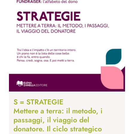
S = STRATEGIE
Mettere a terra: il metodo, i
passaggi, il viaggio del
donatore. Il ciclo strategico