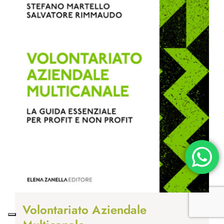
Volontariato Aziendale