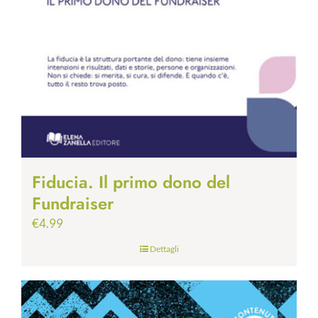
Fiducia. Il primo dono del
Fundraiser
€
4.99
Dettagli