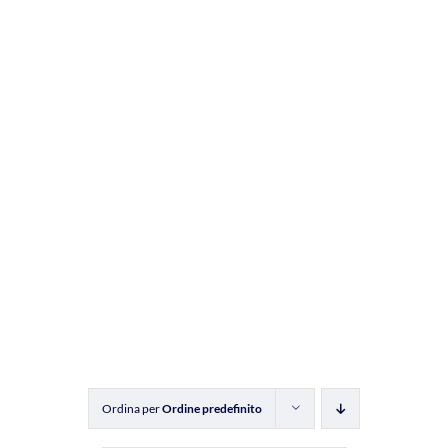
Ordina per
Ordine predefinito