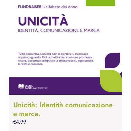
Unicità: Identità comunicazione
e marca.
€
4.99