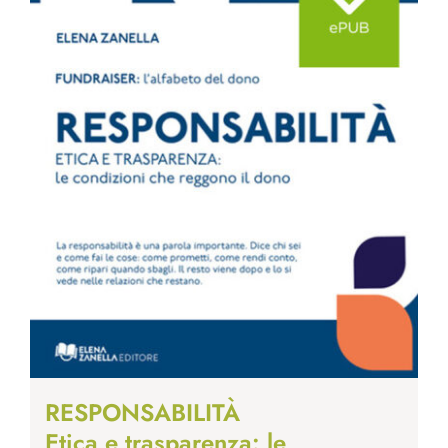
RESPONSABILITÀ
Etica e trasparenza: le