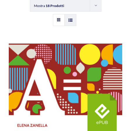
Mostra
18 Prodotti