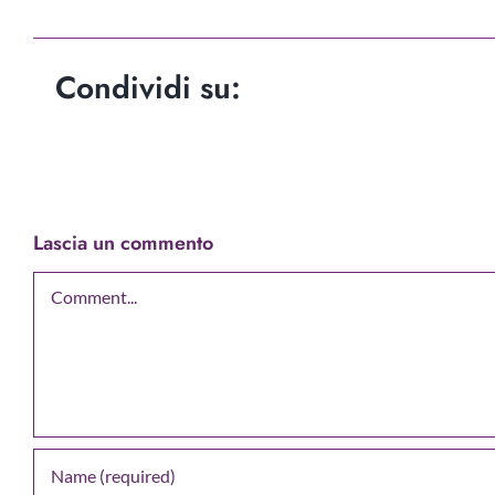
Condividi su:
Lascia un commento
Comment