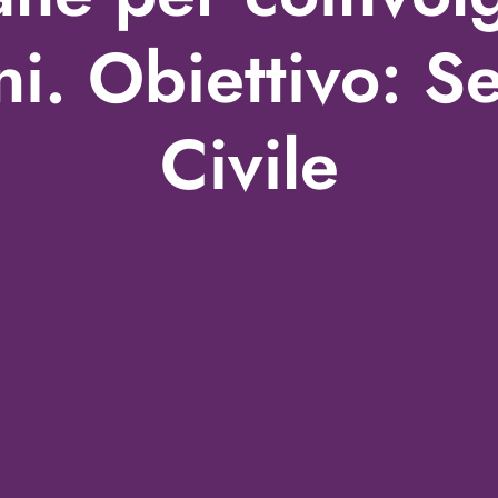
ni. Obiettivo: Se
Civile