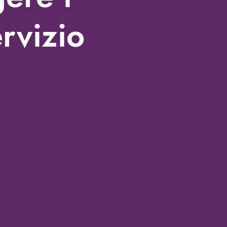
rvizio