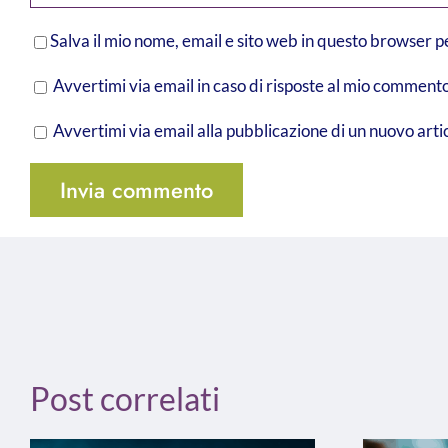
Salva il mio nome, email e sito web in questo browser 
Avvertimi via email in caso di risposte al mio commento
Avvertimi via email alla pubblicazione di un nuovo arti
Post correlati